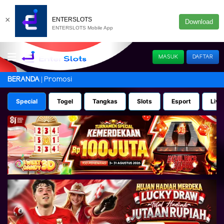
×
ENTERSLOTS
Download
ENTERSLOTS Mobile App
MASUK
DAFTAR
Promosi
BERANDA
Special
Togel
Tangkas
Slots
Esport
Live