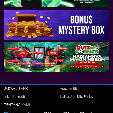
JADWAL BANK
voucher88
link-alternatif
Kalkulator Mix Parlay
TENTANG KAMI