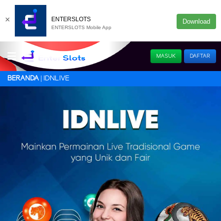
×
ENTERSLOTS
Download
ENTERSLOTS Mobile App
MASUK
DAFTAR
IDNLIVE
BERANDA