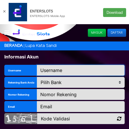
×
ENTERSLOTS
Download
ENTERSLOTS Mobile App
MASUK
DAFTAR
Lupa Kata Sandi
BERANDA
Informasi Akun
Username
Rekening Bank Anda
Nomor Rekening
Email