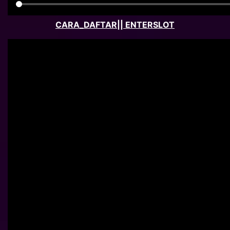
CARA_DAFTAR|| ENTERSLOT