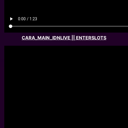
CARA_MAIN_IDNLIVE || ENTERSLOTS