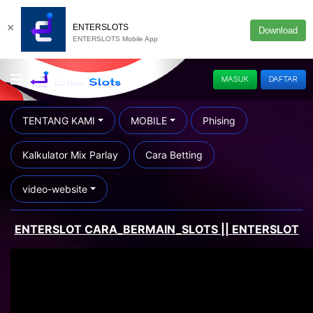
×
ENTERSLOTS
Download
ENTERSLOTS Mobile App
MASUK
DAFTAR
TENTANG KAMI
MOBILE
Phising
Kalkulator Mix Parlay
Cara Betting
video-website
ENTERSLOT CARA_BERMAIN_SLOTS || ENTERSLOT