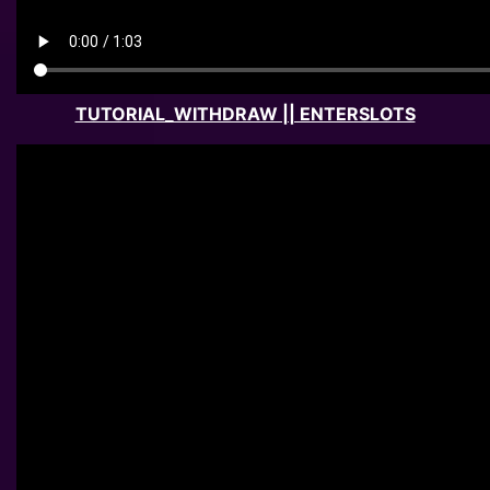
TUTORIAL_WITHDRAW || ENTERSLOTS