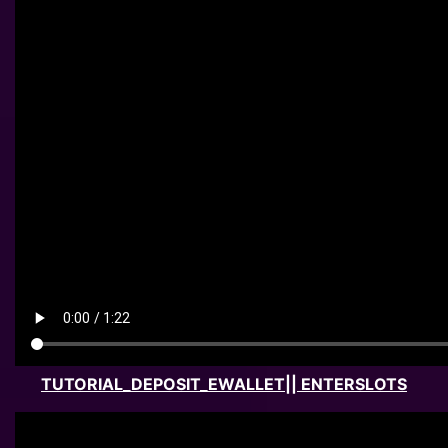
TUTORIAL_DEPOSIT_EWALLET|| ENTERSLOTS