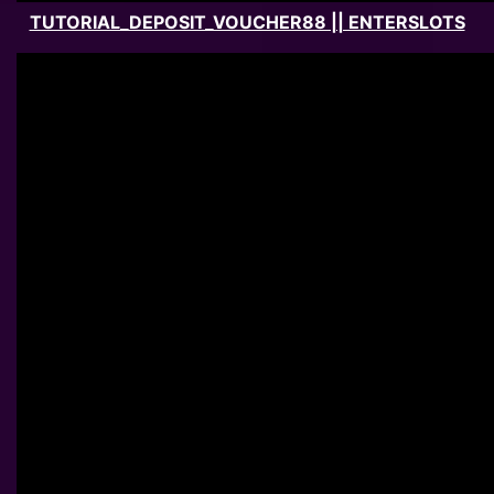
TUTORIAL_DEPOSIT_VOUCHER88 || ENTERSLOTS